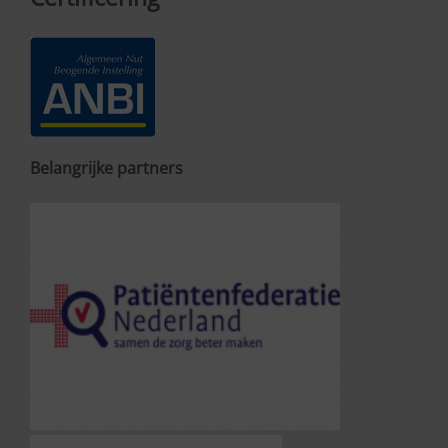
Belangrijke partners