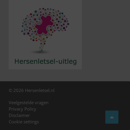
© 2026 Hersenletsel.nl
Veelgestelde vragen
Privacy Policy
Disclaimer
Cookie settings