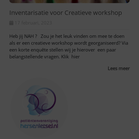
Inventarisatie voor Creatieve workshop
17 februari, 2023
Heb jij NAH ? Zou je het leuk vinden om mee te doen
als er een creatieve workshop wordt georganiseerd? Via
een korte enquête stellen wij je hierover een paar
belangstellende vragen. Klik hier
Lees meer