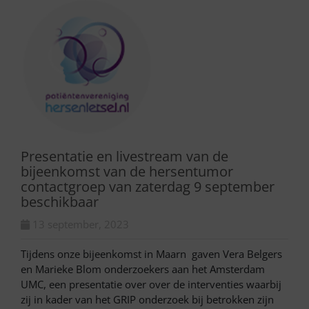
Presentatie en livestream van de
bijeenkomst van de hersentumor
contactgroep van zaterdag 9 september
beschikbaar
13 september, 2023
Tijdens onze bijeenkomst in Maarn gaven Vera Belgers
en Marieke Blom onderzoekers aan het Amsterdam
UMC, een presentatie over over de interventies waarbij
zij in kader van het GRIP onderzoek bij betrokken zijn