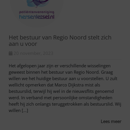
Het bestuur van Regio Noord stelt zich
aan u voor
20 november, 2023
Het afgelopen jaar zijn er verschillende wisselingen
geweest binnen het bestuur van Regio Noord. Graag
willen we het huidige bestuur aan u voorstellen. U zult
wellicht opmerken dat Marco Dijkstra mist als
bestuurslid, terwijl hij wel in de nieuwsflits genoemd
werd. In verband met persoonlijke omstandigheden
heeft hij zich onlangs teruggetrokken als bestuurslid. Wij
willen […]
Lees meer