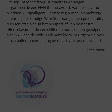
Steunpunt Mantelzorg Humanitas Groningen
organiseerde een NAH thema-avond. Aan deze avond
werkten 2 vrijwilligers uit onze regio mee. Mantelzorg-
ervaringsdeskundige Wim Stadman gaf een presentatie:
’Hersenletsel vanuit het perspectief van de naaste’.
Hierin kwamen de verschillende oorzaken en gevolgen
van NAH aan de orde. Ook vertelde Wim uitgebreid over
onze patiëntenvereniging en de activiteiten, die we […]
Lees meer