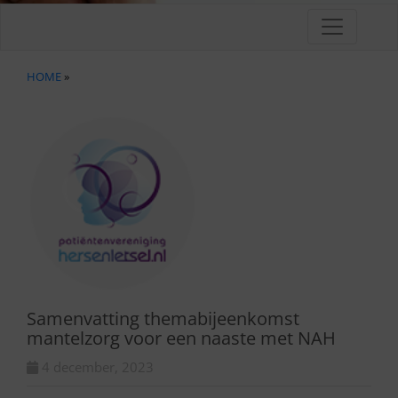
HOME
»
Samenvatting themabijeenkomst
mantelzorg voor een naaste met NAH
4 december, 2023