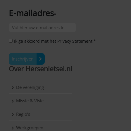
E-mailadres
*
Ik ga akkoord met het Privacy Statement *
Inschrijven
Over Hersenletsel.nl
De vereniging
Missie & Visie
Regio’s
Werkgroepen