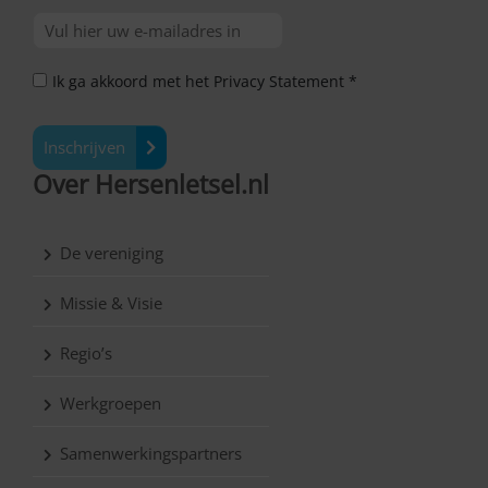
Ik ga akkoord met het Privacy Statement *
Inschrijven
Over Hersenletsel.nl
De vereniging
Missie & Visie
Regio’s
Werkgroepen
Samenwerkingspartners