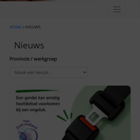
HOME
» NIEUWS
Nieuws
Provincie / werkgroep