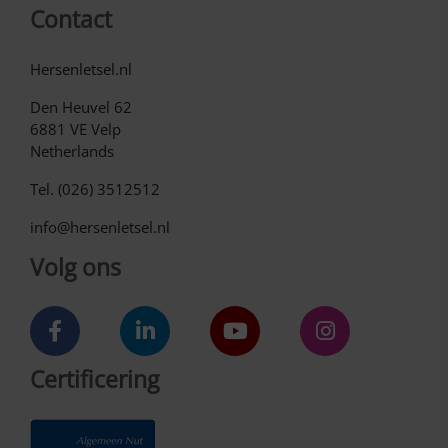
Contact
Hersenletsel.nl
Den Heuvel 62
6881 VE Velp
Netherlands
Tel. (026) 3512512
info@hersenletsel.nl
Volg ons
Certificering