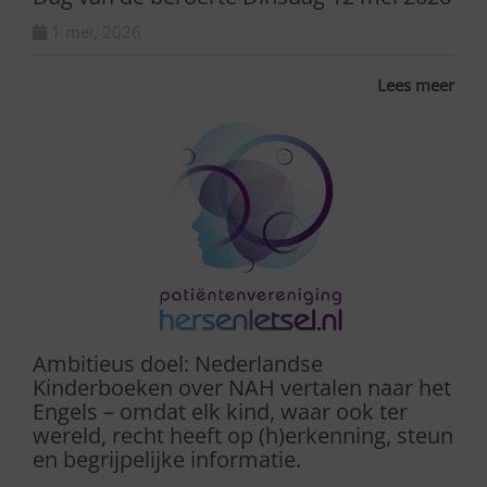
1 mei, 2026
Lees meer
Ambitieus doel: Nederlandse
Kinderboeken over NAH vertalen naar het
Engels – omdat elk kind, waar ook ter
wereld, recht heeft op (h)erkenning, steun
en begrijpelijke informatie.