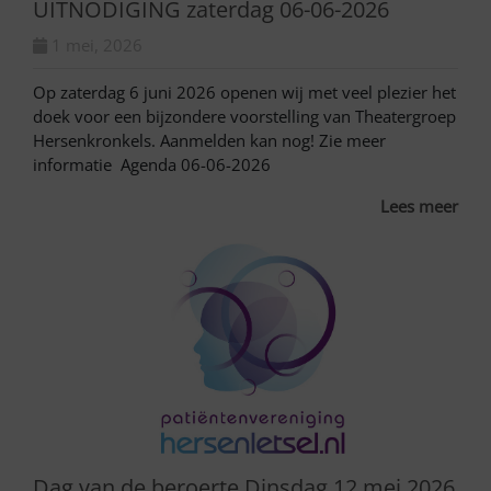
UITNODIGING zaterdag 06-06-2026
1 mei, 2026
Op zaterdag 6 juni 2026 openen wij met veel plezier het
doek voor een bijzondere voorstelling van Theatergroep
Hersenkronkels. Aanmelden kan nog! Zie meer
informatie Agenda 06-06-2026
Lees meer
Dag van de beroerte Dinsdag 12 mei 2026