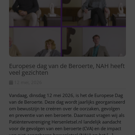
Europese dag van de Beroerte, NAH heeft
veel gezichten
12 mei, 2026
Vandaag, dinsdag 12 mei 2026, is het de Europese Dag
van de Beroerte. Deze dag wordt jaarlijks georganiseerd
om bewustzijn te creëren over de oorzaken, gevolgen
en preventie van een beroerte. Daarnaast vragen wij als
Patiëntenvereniging Hersenletsel.nl landelijk aandacht
voor de gevolgen van een beroerte (CVA) en de impact