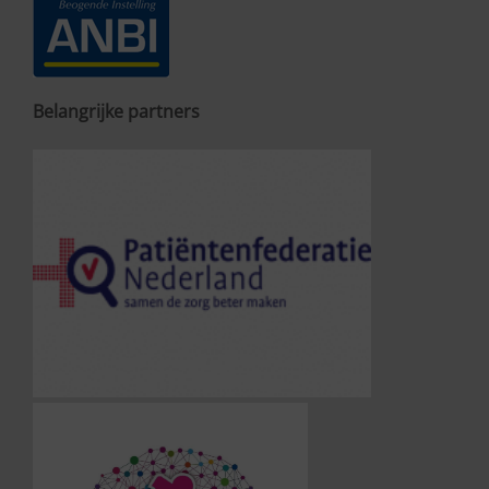
Belangrijke partners