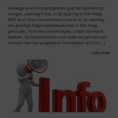
Vanwege privé omstandigheden gaat de bijeenkomst
morgen, zaterdag 9 mei, in de Sparring in Den Haag
NIET door! Door Hersenletsel.nl wordt er op zaterdag
een gezellige lotgenotenbijeenkomst in Den Haag
gehouden. Kom eens binnen lopen, u bent van harte
welkom. De bijeenkomst is voor leden en partners van
mensen met niet aangeboren hersenletsel uit Den […]
Lees meer