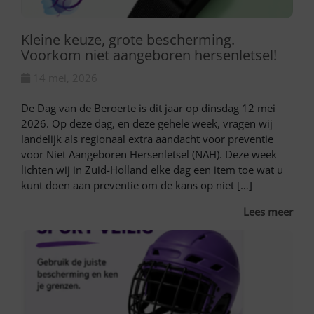
Kleine keuze, grote bescherming.
Voorkom niet aangeboren hersenletsel!
14 mei, 2026
De Dag van de Beroerte is dit jaar op dinsdag 12 mei
2026. Op deze dag, en deze gehele week, vragen wij
landelijk als regionaal extra aandacht voor preventie
voor Niet Aangeboren Hersenletsel (NAH). Deze week
lichten wij in Zuid-Holland elke dag een item toe wat u
kunt doen aan preventie om de kans op niet […]
Lees meer