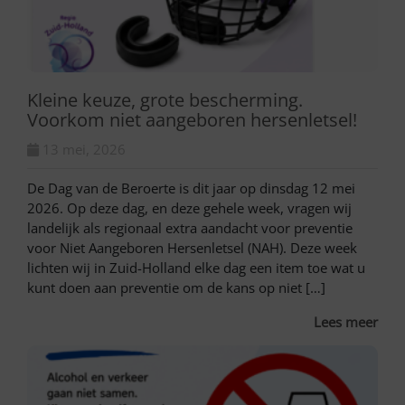
Kleine keuze, grote bescherming.
Voorkom niet aangeboren hersenletsel!
13 mei, 2026
De Dag van de Beroerte is dit jaar op dinsdag 12 mei
2026. Op deze dag, en deze gehele week, vragen wij
landelijk als regionaal extra aandacht voor preventie
voor Niet Aangeboren Hersenletsel (NAH). Deze week
lichten wij in Zuid-Holland elke dag een item toe wat u
kunt doen aan preventie om de kans op niet […]
Lees meer