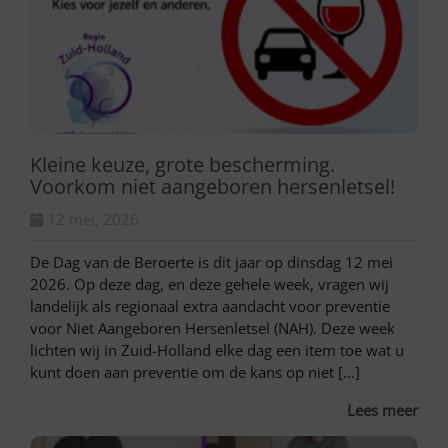
Kleine keuze, grote bescherming.
Voorkom niet aangeboren hersenletsel!
12 mei, 2026
De Dag van de Beroerte is dit jaar op dinsdag 12 mei
2026. Op deze dag, en deze gehele week, vragen wij
landelijk als regionaal extra aandacht voor preventie
voor Niet Aangeboren Hersenletsel (NAH). Deze week
lichten wij in Zuid-Holland elke dag een item toe wat u
kunt doen aan preventie om de kans op niet […]
Lees meer