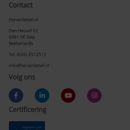
Contact
Hersenletsel.nl
Den Heuvel 62
6881 VE Velp
Netherlands
Tel. (026) 3512512
info@hersenletsel.nl
Volg ons
Certificering