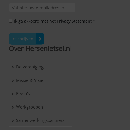
Ik ga akkoord met het Privacy Statement *
Inschrijven
Over Hersenletsel.nl
De vereniging
Missie & Visie
Regio’s
Werkgroepen
Samenwerkingspartners