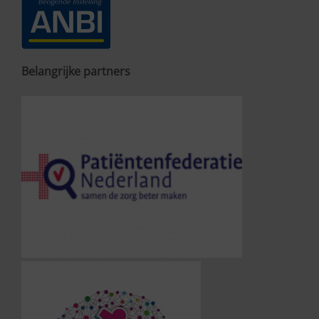
Belangrijke partners