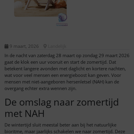
9 maart, 2026
Landelijk
In de nacht van zaterdag 28 maart op zondag 29 maart 2026
gaat de klok een uur vooruit en start de zomertijd. Dat
betekent langere avonden met daglicht en kortere nachten,
wat voor veel mensen een energieboost kan geven. Voor
mensen met niet-aangeboren hersenletsel (NAH) kan de
overgang echter extra wennen zijn.
De omslag naar zomertijd
met NAH
De wintertijd sluit meestal beter aan bij het natuurlijke
bioritme, maar jaarlijks schakelen we naar zomertijd. Deze