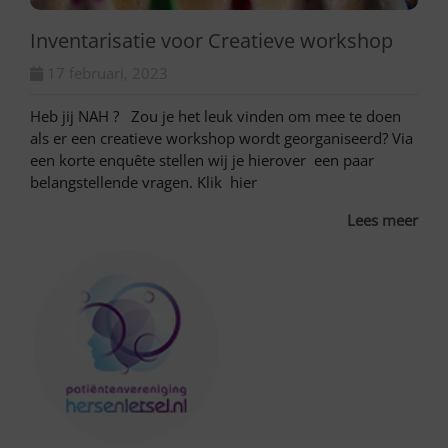
Inventarisatie voor Creatieve workshop
17 februari, 2023
Heb jij NAH ? Zou je het leuk vinden om mee te doen
als er een creatieve workshop wordt georganiseerd? Via
een korte enquête stellen wij je hierover een paar
belangstellende vragen. Klik hier
Lees meer