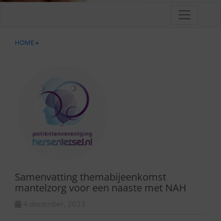
HOME
»
Samenvatting themabijeenkomst
mantelzorg voor een naaste met NAH
4 december, 2023