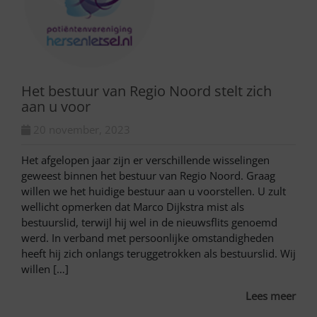
Het bestuur van Regio Noord stelt zich
aan u voor
20 november, 2023
Het afgelopen jaar zijn er verschillende wisselingen
geweest binnen het bestuur van Regio Noord. Graag
willen we het huidige bestuur aan u voorstellen. U zult
wellicht opmerken dat Marco Dijkstra mist als
bestuurslid, terwijl hij wel in de nieuwsflits genoemd
werd. In verband met persoonlijke omstandigheden
heeft hij zich onlangs teruggetrokken als bestuurslid. Wij
willen […]
Lees meer