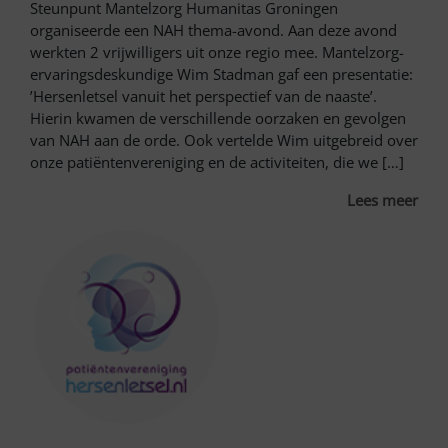
Steunpunt Mantelzorg Humanitas Groningen
organiseerde een NAH thema-avond. Aan deze avond
werkten 2 vrijwilligers uit onze regio mee. Mantelzorg-
ervaringsdeskundige Wim Stadman gaf een presentatie:
’Hersenletsel vanuit het perspectief van de naaste’.
Hierin kwamen de verschillende oorzaken en gevolgen
van NAH aan de orde. Ook vertelde Wim uitgebreid over
onze patiëntenvereniging en de activiteiten, die we […]
Lees meer