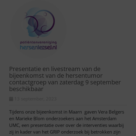
Presentatie en livestream van de
bijeenkomst van de hersentumor
contactgroep van zaterdag 9 september
beschikbaar
13 september, 2023
Tijdens onze bijeenkomst in Maarn gaven Vera Belgers
en Marieke Blom onderzoekers aan het Amsterdam
UMC, een presentatie over over de interventies waarbij
zij in kader van het GRIP onderzoek bij betrokken zijn