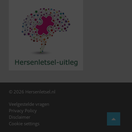
© 2026 Hersenletsel.nl
Veelgestelde vragen
Privacy Policy
Disclaimer
Cookie settings