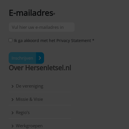
E-mailadres
*
Ik ga akkoord met het Privacy Statement *
Inschrijven
Over Hersenletsel.nl
De vereniging
Missie & Visie
Regio’s
Werkgroepen