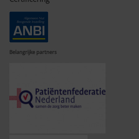
Belangrijke partners