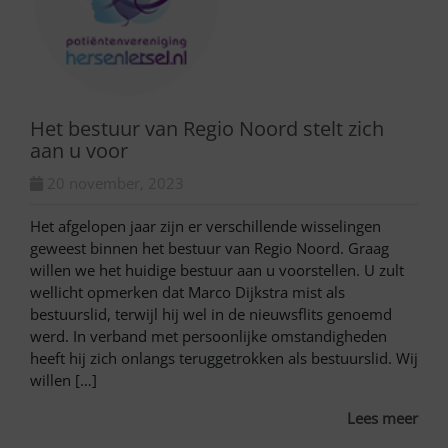
Het bestuur van Regio Noord stelt zich
aan u voor
20 november, 2023
Het afgelopen jaar zijn er verschillende wisselingen
geweest binnen het bestuur van Regio Noord. Graag
willen we het huidige bestuur aan u voorstellen. U zult
wellicht opmerken dat Marco Dijkstra mist als
bestuurslid, terwijl hij wel in de nieuwsflits genoemd
werd. In verband met persoonlijke omstandigheden
heeft hij zich onlangs teruggetrokken als bestuurslid. Wij
willen […]
Lees meer