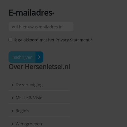
E-mailadres
*
Ik ga akkoord met het Privacy Statement *
Inschrijven
Over Hersenletsel.nl
De vereniging
Missie & Visie
Regio’s
Werkgroepen