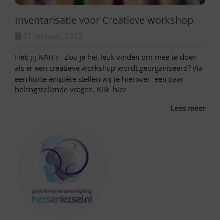
Inventarisatie voor Creatieve workshop
17 februari, 2023
Heb jij NAH ? Zou je het leuk vinden om mee te doen
als er een creatieve workshop wordt georganiseerd? Via
een korte enquête stellen wij je hierover een paar
belangstellende vragen. Klik hier
Lees meer