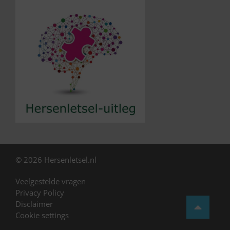
© 2026 Hersenletsel.nl
Veelgestelde vragen
Privacy Policy
Disclaimer
Cookie settings