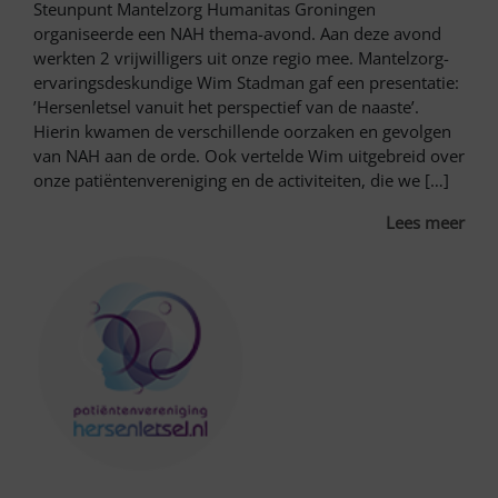
Steunpunt Mantelzorg Humanitas Groningen
organiseerde een NAH thema-avond. Aan deze avond
werkten 2 vrijwilligers uit onze regio mee. Mantelzorg-
ervaringsdeskundige Wim Stadman gaf een presentatie:
’Hersenletsel vanuit het perspectief van de naaste’.
Hierin kwamen de verschillende oorzaken en gevolgen
van NAH aan de orde. Ook vertelde Wim uitgebreid over
onze patiëntenvereniging en de activiteiten, die we […]
Lees meer