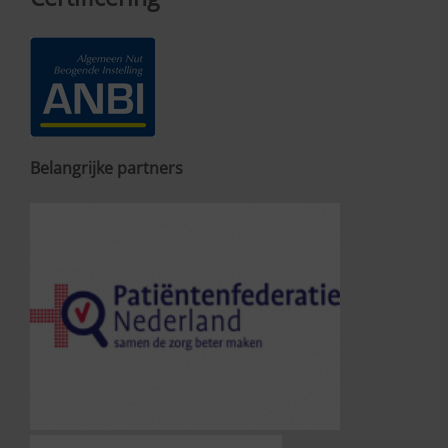
Belangrijke partners