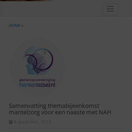
HOME
»
Samenvatting themabijeenkomst
mantelzorg voor een naaste met NAH
4 december, 2023