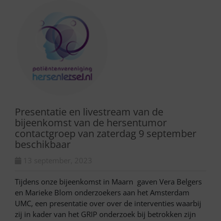
Presentatie en livestream van de
bijeenkomst van de hersentumor
contactgroep van zaterdag 9 september
beschikbaar
13 september, 2023
Tijdens onze bijeenkomst in Maarn gaven Vera Belgers
en Marieke Blom onderzoekers aan het Amsterdam
UMC, een presentatie over over de interventies waarbij
zij in kader van het GRIP onderzoek bij betrokken zijn