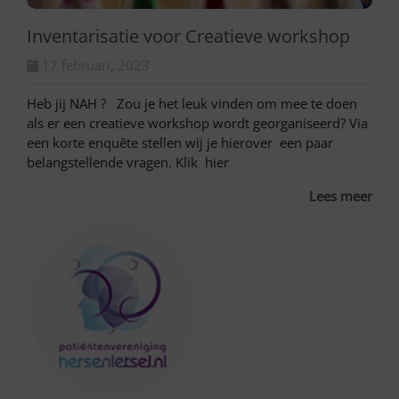
Inventarisatie voor Creatieve workshop
17 februari, 2023
Heb jij NAH ? Zou je het leuk vinden om mee te doen
als er een creatieve workshop wordt georganiseerd? Via
een korte enquête stellen wij je hierover een paar
belangstellende vragen. Klik hier
Lees meer