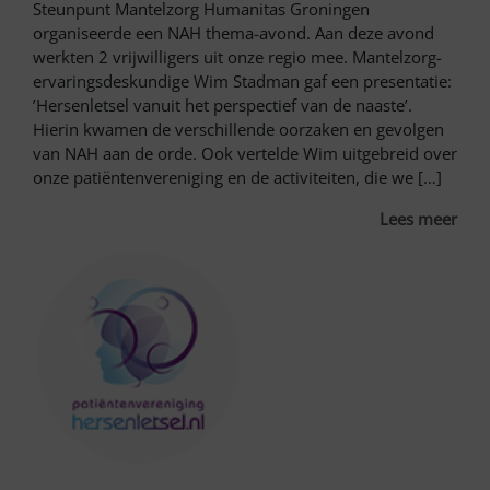
Steunpunt Mantelzorg Humanitas Groningen
organiseerde een NAH thema-avond. Aan deze avond
werkten 2 vrijwilligers uit onze regio mee. Mantelzorg-
ervaringsdeskundige Wim Stadman gaf een presentatie:
’Hersenletsel vanuit het perspectief van de naaste’.
Hierin kwamen de verschillende oorzaken en gevolgen
van NAH aan de orde. Ook vertelde Wim uitgebreid over
onze patiëntenvereniging en de activiteiten, die we […]
Lees meer