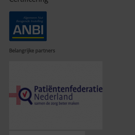
Belangrijke partners