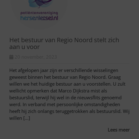
Het bestuur van Regio Noord stelt zich
aan u voor
20 november, 2023
Het afgelopen jaar zijn er verschillende wisselingen
geweest binnen het bestuur van Regio Noord. Graag
willen we het huidige bestuur aan u voorstellen. U zult
wellicht opmerken dat Marco Dijkstra mist als
bestuurslid, terwijl hij wel in de nieuwsflits genoemd
werd. In verband met persoonlijke omstandigheden
heeft hij zich onlangs teruggetrokken als bestuurslid. Wij
willen […]
Lees meer