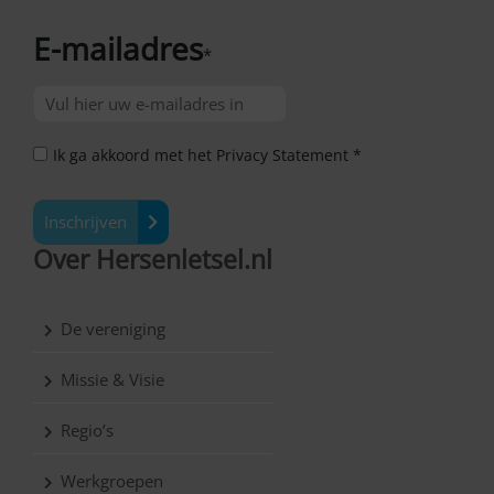
E-mailadres
*
Ik ga akkoord met het Privacy Statement *
Inschrijven
Over Hersenletsel.nl
De vereniging
Missie & Visie
Regio’s
Werkgroepen