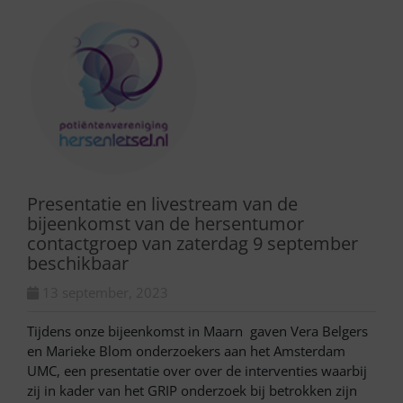
Presentatie en livestream van de
bijeenkomst van de hersentumor
contactgroep van zaterdag 9 september
beschikbaar
13 september, 2023
Tijdens onze bijeenkomst in Maarn gaven Vera Belgers
en Marieke Blom onderzoekers aan het Amsterdam
UMC, een presentatie over over de interventies waarbij
zij in kader van het GRIP onderzoek bij betrokken zijn