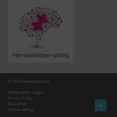
© 2026 Hersenletsel.nl
Veelgestelde vragen
Privacy Policy
Disclaimer
Cookie settings