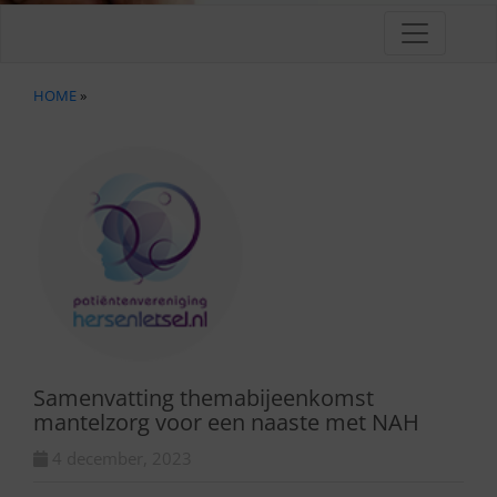
HOME
»
Samenvatting themabijeenkomst
mantelzorg voor een naaste met NAH
4 december, 2023