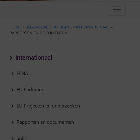
HOME
»
BELANGENBEHARTIGING
»
INTERNATIONAAL
»
RAPPORTEN EN DOCUMENTEN
Internationaal
EFNA
EU Parlement
EU Projecten en onderzoeken
Rapporten en documenten
SAFE