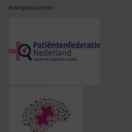
Belangrijke partners