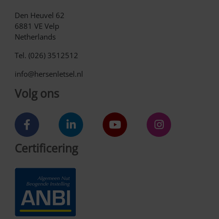
Den Heuvel 62
6881 VE Velp
Netherlands
Tel. (026) 3512512
info@hersenletsel.nl
Volg ons
Certificering