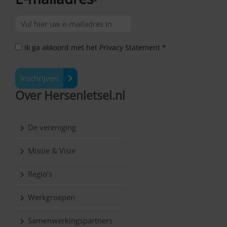
*
Ik ga akkoord met het Privacy Statement *
Inschrijven
Over Hersenletsel.nl
De vereniging
Missie & Visie
Regio’s
Werkgroepen
Samenwerkingspartners