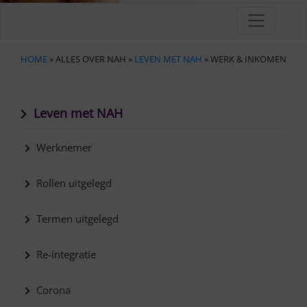
HOME
» ALLES OVER NAH »
LEVEN MET NAH
» WERK & INKOMEN
Leven met NAH
Werknemer
Rollen uitgelegd
Termen uitgelegd
Re-integratie
Corona