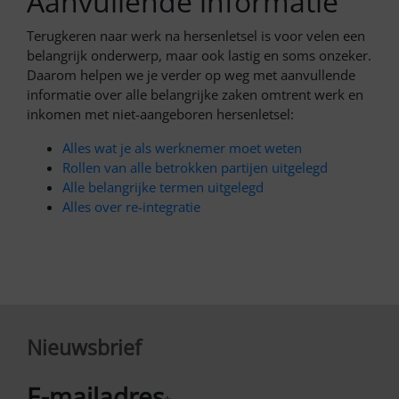
Aanvullende informatie
Terugkeren naar werk na hersenletsel is voor velen een
belangrijk onderwerp, maar ook lastig en soms onzeker.
Daarom helpen we je verder op weg met aanvullende
informatie over alle belangrijke zaken omtrent werk en
inkomen met niet-aangeboren hersenletsel:
Alles wat je als werknemer moet weten
Rollen van alle betrokken partijen uitgelegd
Alle belangrijke termen uitgelegd
Alles over re-integratie
Nieuwsbrief
E-mailadres