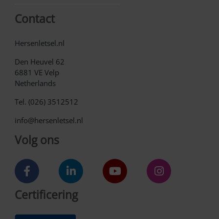
Contact
Hersenletsel.nl
Den Heuvel 62
6881 VE Velp
Netherlands
Tel. (026) 3512512
info@hersenletsel.nl
Volg ons
Certificering