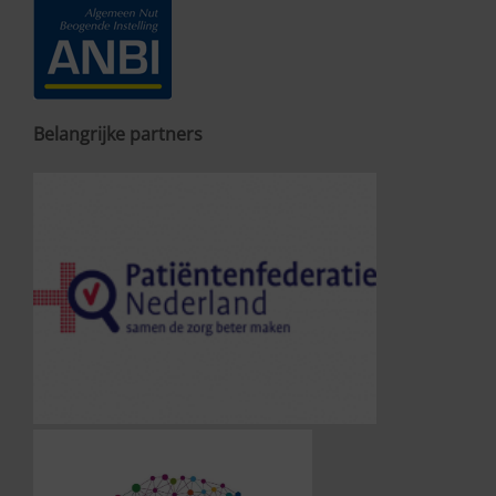
Belangrijke partners