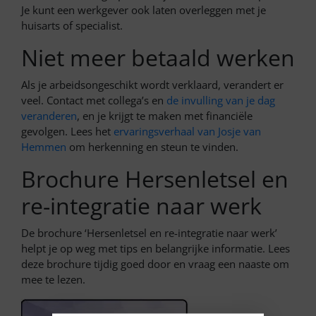
Je kunt een werkgever ook laten overleggen met je
huisarts of specialist.
Niet meer betaald werken
Als je arbeidsongeschikt wordt verklaard, verandert er
veel. Contact met collega’s en
de invulling van je dag
veranderen
, en je krijgt te maken met financiële
gevolgen. Lees het
ervaringsverhaal van Josje van
Hemmen
om herkenning en steun te vinden.
Brochure Hersenletsel en
re-integratie naar werk
De brochure ‘Hersenletsel en re-integratie naar werk’
helpt je op weg met tips en belangrijke informatie. Lees
deze brochure tijdig goed door en vraag een naaste om
mee te lezen.