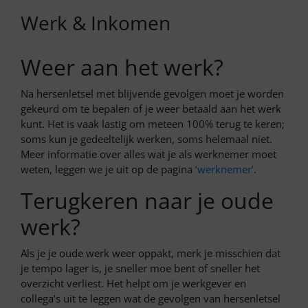
Werk & Inkomen
Weer aan het werk?
Na hersenletsel met blijvende gevolgen moet je worden
gekeurd om te bepalen of je weer betaald aan het werk
kunt. Het is vaak lastig om meteen 100% terug te keren;
soms kun je gedeeltelijk werken, soms helemaal niet.
Meer informatie over alles wat je als werknemer moet
weten, leggen we je uit op de pagina
‘werknemer’
.
Terugkeren naar je oude
werk?
Als je je oude werk weer oppakt, merk je misschien dat
je tempo lager is, je sneller moe bent of sneller het
overzicht verliest. Het helpt om je werkgever en
collega’s uit te leggen wat de gevolgen van hersenletsel