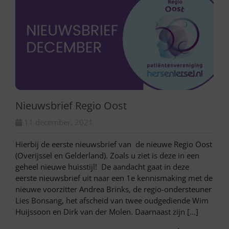
Nieuwsbrief Regio Oost
11 december, 2021
Hierbij de eerste nieuwsbrief van de nieuwe Regio Oost
(Overijssel en Gelderland). Zoals u ziet is deze in een
geheel nieuwe huisstijl! De aandacht gaat in deze
eerste nieuwsbrief uit naar een 1e kennismaking met de
nieuwe voorzitter Andrea Brinks, de regio-ondersteuner
Lies Bonsang, het afscheid van twee oudgediende Wim
Huijssoon en Dirk van der Molen. Daarnaast zijn […]