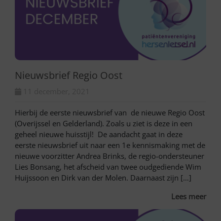
Nieuwsbrief Regio Oost
11 december, 2021
Hierbij de eerste nieuwsbrief van de nieuwe Regio Oost
(Overijssel en Gelderland). Zoals u ziet is deze in een
geheel nieuwe huisstijl! De aandacht gaat in deze
eerste nieuwsbrief uit naar een 1e kennismaking met de
nieuwe voorzitter Andrea Brinks, de regio-ondersteuner
Lies Bonsang, het afscheid van twee oudgediende Wim
Huijssoon en Dirk van der Molen. Daarnaast zijn […]
Lees meer