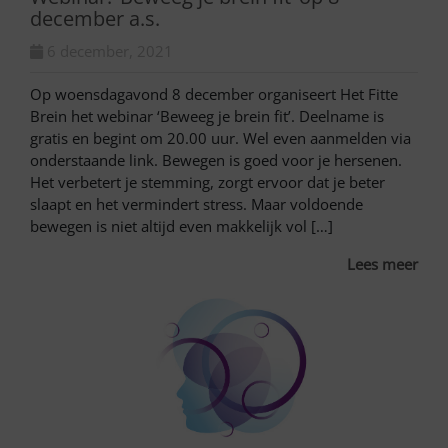
december a.s.
6 december, 2021
Op woensdagavond 8 december organiseert Het Fitte
Brein het webinar ‘Beweeg je brein fit’. ​Deelname is
gratis en begint om 20.00 uur. Wel even aanmelden via
onderstaande link. Bewegen is goed voor je hersenen.
Het verbetert je stemming, zorgt ervoor dat je beter
slaapt en het vermindert stress. Maar voldoende
bewegen is niet altijd even makkelijk vol […]
Lees meer