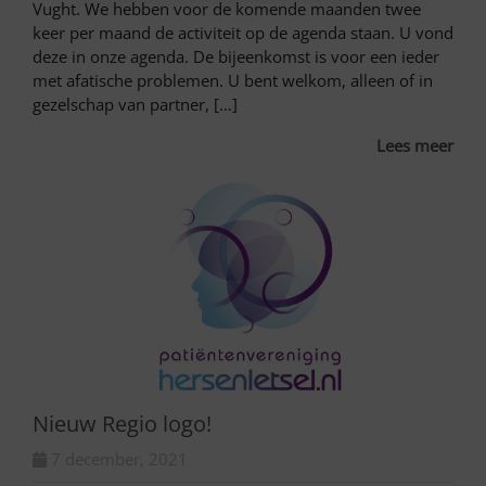
Vught. We hebben voor de komende maanden twee
keer per maand de activiteit op de agenda staan. U vond
deze in onze agenda. De bijeenkomst is voor een ieder
met afatische problemen. U bent welkom, alleen of in
gezelschap van partner, […]
Lees meer
Nieuw Regio logo!
7 december, 2021