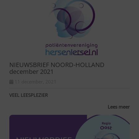
NIEUWSBRIEF NOORD-HOLLAND
december 2021
11 december, 2021
VEEL LEESPLEZIER
Lees meer