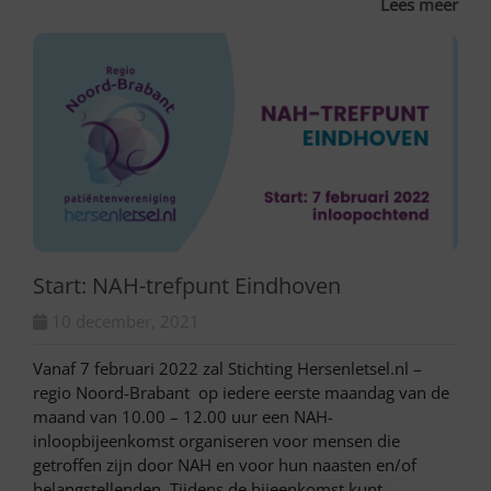
Lees meer
Start: NAH-trefpunt Eindhoven
10 december, 2021
Vanaf 7 februari 2022 zal Stichting Hersenletsel.nl –
regio Noord-Brabant op iedere eerste maandag van de
maand van 10.00 – 12.00 uur een NAH-
inloopbijeenkomst organiseren voor mensen die
getroffen zijn door NAH en voor hun naasten en/of
belangstellenden. Tijdens de bijeenkomst kunt