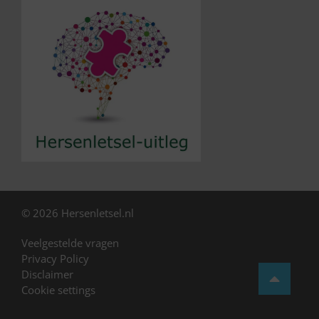
© 2026 Hersenletsel.nl
Veelgestelde vragen
Privacy Policy
Disclaimer
Cookie settings