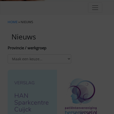
HOME
» NIEUWS
Nieuws
Provincie / werkgroep