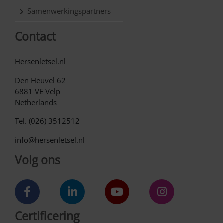
Samenwerkingspartners
Contact
Hersenletsel.nl
Den Heuvel 62
6881 VE Velp
Netherlands
Tel. (026) 3512512
info@hersenletsel.nl
Volg ons
Certificering