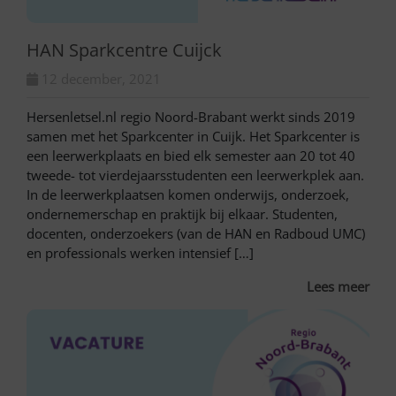
HAN Sparkcentre Cuijck
12 december, 2021
Hersenletsel.nl regio Noord-Brabant werkt sinds 2019
samen met het Sparkcenter in Cuijk. Het Sparkcenter is
een leerwerkplaats en bied elk semester aan 20 tot 40
tweede- tot vierdejaarsstudenten een leerwerkplek aan.
In de leerwerkplaatsen komen onderwijs, onderzoek,
ondernemerschap en praktijk bij elkaar. Studenten,
docenten, onderzoekers (van de HAN en Radboud UMC)
en professionals werken intensief […]
Lees meer