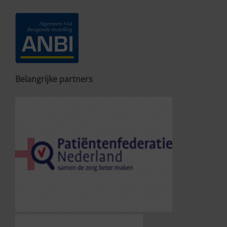
Belangrijke partners