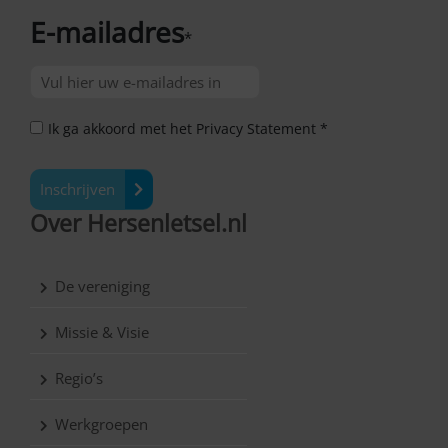
E-mailadres
*
Ik ga akkoord met het Privacy Statement *
Inschrijven
Over Hersenletsel.nl
De vereniging
Missie & Visie
Regio’s
Werkgroepen