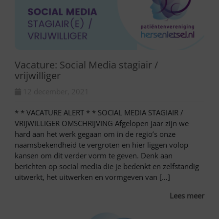
Vacature: Social Media stagiair /
vrijwilliger
12 december, 2021
* * VACATURE ALERT * * SOCIAL MEDIA STAGIAIR /
VRIJWILLIGER OMSCHRIJVING Afgelopen jaar zijn we
hard aan het werk gegaan om in de regio’s onze
naamsbekendheid te vergroten en hier liggen volop
kansen om dit verder vorm te geven. Denk aan
berichten op social media die je bedenkt en zelfstandig
uitwerkt, het uitwerken en vormgeven van […]
Lees meer