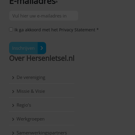
E-mailadres
*
Ik ga akkoord met het Privacy Statement *
Inschrijven
Over Hersenletsel.nl
De vereniging
Missie & Visie
Regio’s
Werkgroepen
Samenwerkingspartners