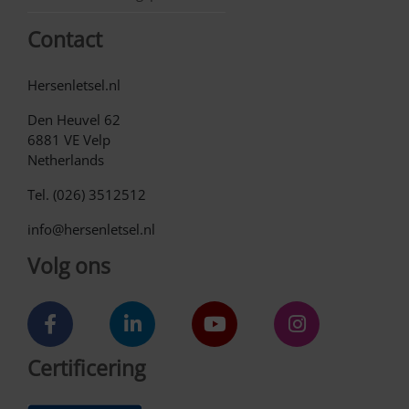
Contact
Hersenletsel.nl
Den Heuvel 62
6881 VE Velp
Netherlands
Tel. (026) 3512512
info@hersenletsel.nl
Volg ons
Certificering