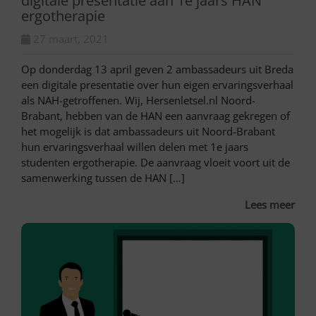
digitale presentatie aan 1e jaars HAN
ergotherapie
27 maart, 2021
Op donderdag 13 april geven 2 ambassadeurs uit Breda
een digitale presentatie over hun eigen ervaringsverhaal
als NAH-getroffenen. Wij, Hersenletsel.nl Noord-
Brabant, hebben van de HAN een aanvraag gekregen of
het mogelijk is dat ambassadeurs uit Noord-Brabant
hun ervaringsverhaal willen delen met 1e jaars
studenten ergotherapie. De aanvraag vloeit voort uit de
samenwerking tussen de HAN […]
Lees meer