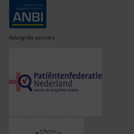
Belangrijke partners