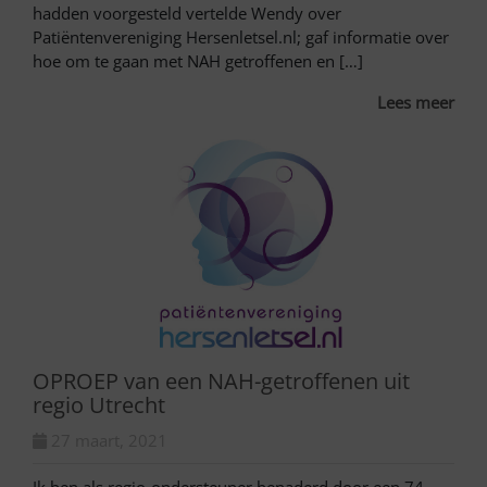
hadden voorgesteld vertelde Wendy over
Patiëntenvereniging Hersenletsel.nl; gaf informatie over
hoe om te gaan met NAH getroffenen en […]
Lees meer
OPROEP van een NAH-getroffenen uit
regio Utrecht
27 maart, 2021