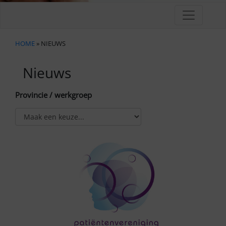
HOME
» NIEUWS
Nieuws
Provincie / werkgroep