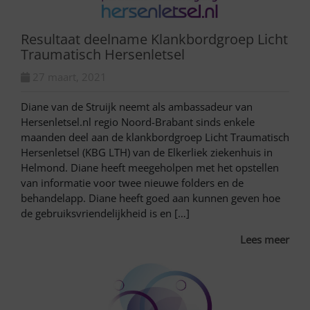
Resultaat deelname Klankbordgroep Licht
Traumatisch Hersenletsel
27 maart, 2021
Diane van de Struijk neemt als ambassadeur van
Hersenletsel.nl regio Noord-Brabant sinds enkele
maanden deel aan de klankbordgroep Licht Traumatisch
Hersenletsel (KBG LTH) van de Elkerliek ziekenhuis in
Helmond. Diane heeft meegeholpen met het opstellen
van informatie voor twee nieuwe folders en de
behandelapp. Diane heeft goed aan kunnen geven hoe
de gebruiksvriendelijkheid is en […]
Lees meer