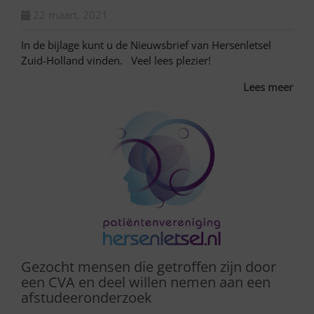
22 maart, 2021
In de bijlage kunt u de Nieuwsbrief van Hersenletsel
Zuid-Holland vinden. Veel lees plezier!
Lees meer
Gezocht mensen die getroffen zijn door
een CVA en deel willen nemen aan een
afstudeeronderzoek