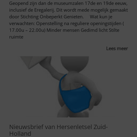
Geopend zijn dan de museumzalen 17de en 19de eeuw,
inclusief de Eregalerij. Dit wordt mede mogelijk gemaakt
door Stichting Onbeperkt Genieten. Wat kun je
verwachten: Openstelling na reguliere openingstijden (
17.00u – 22.00u) Minder mensen Gedimd licht Stilte
ruimte
Lees meer
Nieuwsbrief van Hersenletsel Zuid-
Holland