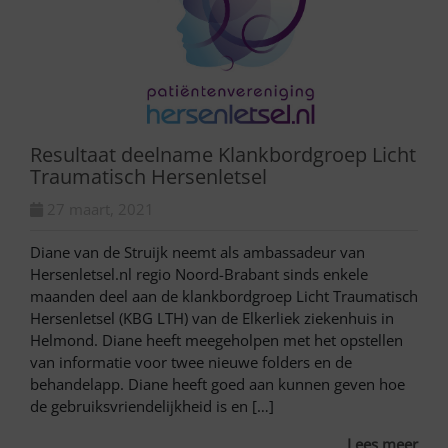
Resultaat deelname Klankbordgroep Licht
Traumatisch Hersenletsel
27 maart, 2021
Diane van de Struijk neemt als ambassadeur van
Hersenletsel.nl regio Noord-Brabant sinds enkele
maanden deel aan de klankbordgroep Licht Traumatisch
Hersenletsel (KBG LTH) van de Elkerliek ziekenhuis in
Helmond. Diane heeft meegeholpen met het opstellen
van informatie voor twee nieuwe folders en de
behandelapp. Diane heeft goed aan kunnen geven hoe
de gebruiksvriendelijkheid is en […]
Lees meer