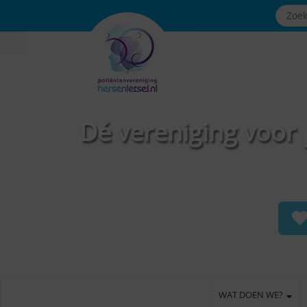
Dé vereniging voor 
WAT DOEN WE?