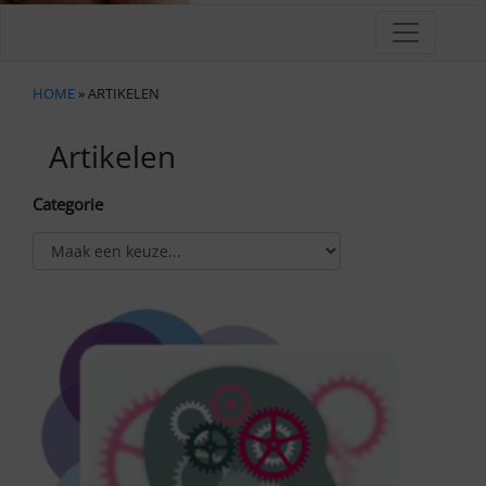
HOME
» ARTIKELEN
Artikelen
Categorie