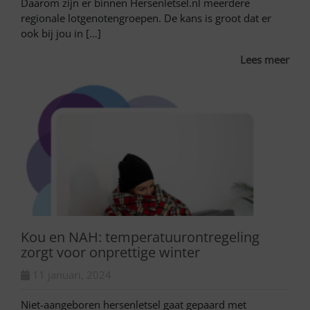
Daarom zijn er binnen Hersenletsel.nl meerdere
regionale lotgenotengroepen. De kans is groot dat er
ook bij jou in […]
Lees meer
Kou en NAH: temperatuurontregeling
zorgt voor onprettige winter
11 januari, 2024
Niet-aangeboren hersenletsel gaat gepaard met