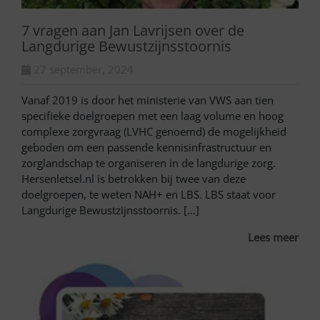
7 vragen aan Jan Lavrijsen over de
Langdurige Bewustzijnsstoornis
27 september, 2024
Vanaf 2019 is door het ministerie van VWS aan tien
specifieke doelgroepen met een laag volume en hoog
complexe zorgvraag (LVHC genoemd) de mogelijkheid
geboden om een passende kennisinfrastructuur en
zorglandschap te organiseren in de langdurige zorg.
Hersenletsel.nl is betrokken bij twee van deze
doelgroepen, te weten NAH+ en LBS. LBS staat voor
Langdurige Bewustzijnsstoornis. […]
Lees meer