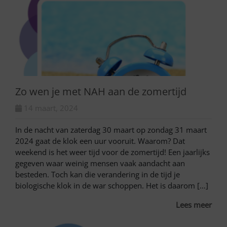
Zo wen je met NAH aan de zomertijd
14 maart, 2024
In de nacht van zaterdag 30 maart op zondag 31 maart
2024 gaat de klok een uur vooruit. Waarom? Dat
weekend is het weer tijd voor de zomertijd! Een jaarlijks
gegeven waar weinig mensen vaak aandacht aan
besteden. Toch kan die verandering in de tijd je
biologische klok in de war schoppen. Het is daarom […]
Lees meer