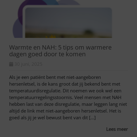
Warmte en NAH: 5 tips om warmere
dagen goed door te komen
30 juni, 2025
Als je een patiënt bent met niet-aangeboren
hersenletsel, is de kans groot dat jij bekend bent met
temperatuurdisregulatie. Dit noemen we ook wel een
temperatuurregelingsstoornis. Veel mensen met NAH
hebben last van deze disregulatie, maar leggen lang niet
altijd de link met niet-aangeboren hersenletsel. Het is
goed als jij je wel bewust bent van dit […]
Lees meer