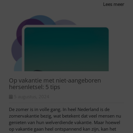
Lees meer
Op vakantie met niet-aangeboren
hersenletsel: 5 tips
5 augustus, 2024
De zomer is in volle gang. In heel Nederland is de
zomervakantie bezig, wat betekent dat veel mensen nu
genieten van hun welverdiende vakantie. Maar hoewel
op vakantie gaan heel ontspannend kan zijn, kan het