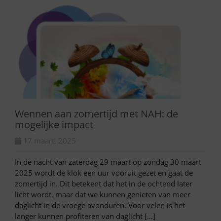
Wennen aan zomertijd met NAH: de
mogelijke impact
17 maart, 2025
In de nacht van zaterdag 29 maart op zondag 30 maart
2025 wordt de klok een uur vooruit gezet en gaat de
zomertijd in. Dit betekent dat het in de ochtend later
licht wordt, maar dat we kunnen genieten van meer
daglicht in de vroege avonduren. Voor velen is het
langer kunnen profiteren van daglicht […]