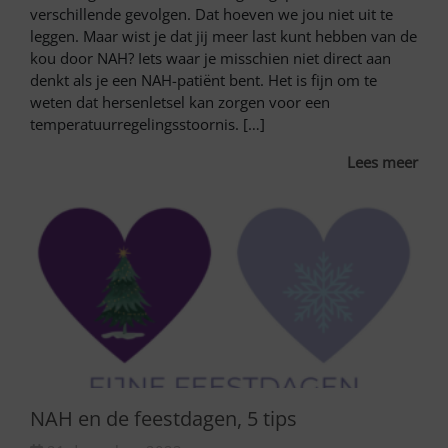
verschillende gevolgen. Dat hoeven we jou niet uit te
leggen. Maar wist je dat jij meer last kunt hebben van de
kou door NAH? Iets waar je misschien niet direct aan
denkt als je een NAH-patiënt bent. Het is fijn om te
weten dat hersenletsel kan zorgen voor een
temperatuurregelingsstoornis. […]
Lees meer
NAH en de feestdagen, 5 tips