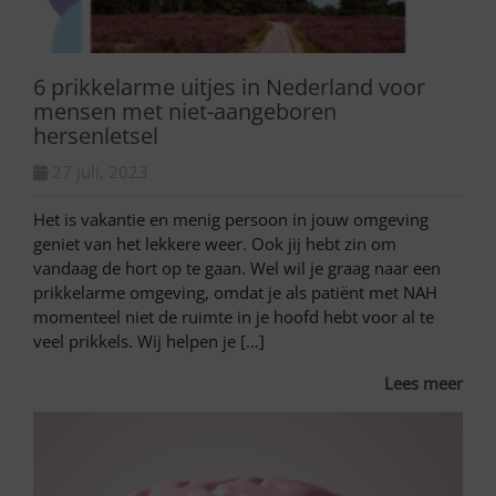
6 prikkelarme uitjes in Nederland voor
mensen met niet-aangeboren
hersenletsel
27 juli, 2023
Het is vakantie en menig persoon in jouw omgeving
geniet van het lekkere weer. Ook jij hebt zin om
vandaag de hort op te gaan. Wel wil je graag naar een
prikkelarme omgeving, omdat je als patiënt met NAH
momenteel niet de ruimte in je hoofd hebt voor al te
veel prikkels. Wij helpen je […]
Lees meer