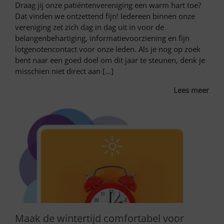
Draag jij onze patiëntenvereniging een warm hart toe?
Dat vinden we ontzettend fijn! Iedereen binnen onze
vereniging zet zich dag in dag uit in voor de
belangenbehartiging, informatievoorziening en fijn
lotgenotencontact voor onze leden. Als je nog op zoek
bent naar een goed doel om dit jaar te steunen, denk je
misschien niet direct aan […]
Lees meer
Maak de wintertijd comfortabel voor