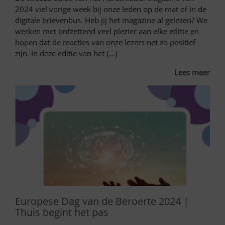
2024 viel vorige week bij onze leden op de mat of in de
digitale brievenbus. Heb jij het magazine al gelezen? We
werken met ontzettend veel plezier aan elke editie en
hopen dat de reacties van onze lezers net zo positief
zijn. In deze editie van het […]
Lees meer
Europese Dag van de Beroerte 2024 |
Thuis begint het pas