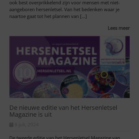
ook best overprikkelend zijn voor mensen met niet-
aangeboren hersenletsel. Van het bedenken waar je
naartoe gaat tot het plannen van […]
Lees meer
De nieuwe editie van het Hersenletsel
Magazine is uit
8 juli, 2024
De tweede editie van het Hersenletsel Magazine van