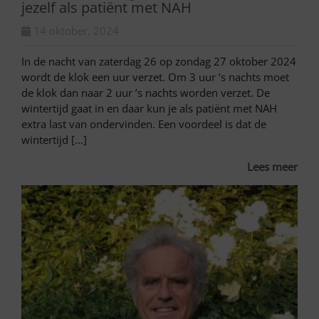
jezelf als patiënt met NAH
14 oktober, 2024
In de nacht van zaterdag 26 op zondag 27 oktober 2024
wordt de klok een uur verzet. Om 3 uur ’s nachts moet
de klok dan naar 2 uur ’s nachts worden verzet. De
wintertijd gaat in en daar kun je als patiënt met NAH
extra last van ondervinden. Een voordeel is dat de
wintertijd […]
Lees meer