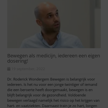
Bewegen als medicijn, iedereen een eigen
dosering!
19 september, 2022
Dr. Roderick Wondergem Bewegen is belangrijk voor
iedereen. Is het nu voor een jonge twintiger of iemand
die een beroerte heeft doorgemaakt, bewegen is en
blijft belangrijk voor de gezondheid. Voldoende
bewegen verlaagd namelijk het risico op het krijgen van
hart- en vaatziekten. Daarnaast train je zo hart, longen