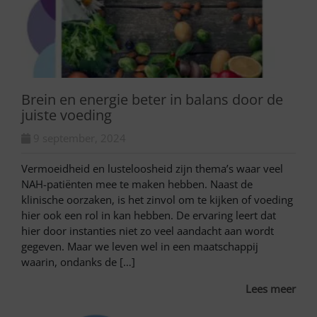
Brein en energie beter in balans door de
juiste voeding
9 september, 2024
Vermoeidheid en lusteloosheid zijn thema’s waar veel
NAH-patiënten mee te maken hebben. Naast de
klinische oorzaken, is het zinvol om te kijken of voeding
hier ook een rol in kan hebben. De ervaring leert dat
hier door instanties niet zo veel aandacht aan wordt
gegeven. Maar we leven wel in een maatschappij
waarin, ondanks de […]
Lees meer