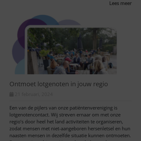
Lees meer
Ontmoet lotgenoten in jouw regio
21 februari, 2024
Een van de pijlers van onze patiëntenvereniging is
lotgenotencontact. Wij streven ernaar om met onze
regio’s door heel het land activiteiten te organiseren,
zodat mensen met niet-aangeboren hersenletsel en hun
naasten mensen in dezelfde situatie kunnen ontmoeten.