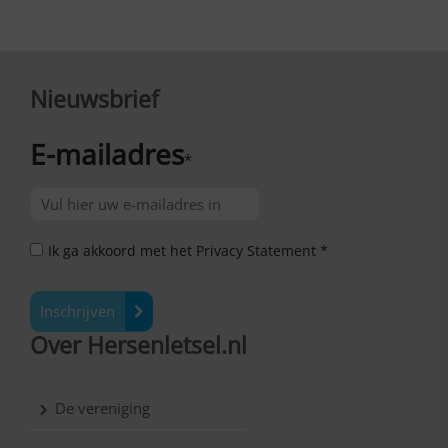
Nieuwsbrief
E-mailadres
*
Ik ga akkoord met het Privacy Statement *
Inschrijven
Over Hersenletsel.nl
De vereniging