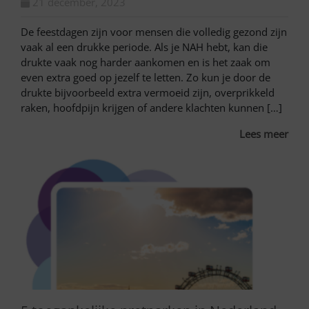
21 december, 2023
De feestdagen zijn voor mensen die volledig gezond zijn
vaak al een drukke periode. Als je NAH hebt, kan die
drukte vaak nog harder aankomen en is het zaak om
even extra goed op jezelf te letten. Zo kun je door de
drukte bijvoorbeeld extra vermoeid zijn, overprikkeld
raken, hoofdpijn krijgen of andere klachten kunnen […]
Lees meer