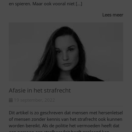
en spieren. Maar ook vooral niet […]
Lees meer
Afasie in het strafrecht
19 september, 2022
Dit artikel is zo geschreven dat mensen met hersenletsel
of mensen zonder kennis van het strafrecht ook kunnen
worden bereikt. Als de politie het vermoeden heeft dat