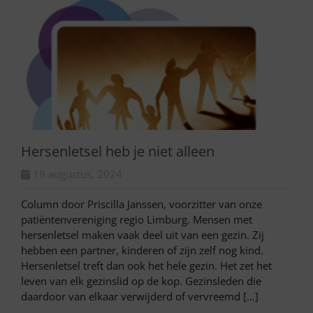
Hersenletsel heb je niet alleen
19 augustus, 2024
Column door Priscilla Janssen, voorzitter van onze
patiëntenvereniging regio Limburg. Mensen met
hersenletsel maken vaak deel uit van een gezin. Zij
hebben een partner, kinderen of zijn zelf nog kind.
Hersenletsel treft dan ook het hele gezin. Het zet het
leven van elk gezinslid op de kop. Gezinsleden die
daardoor van elkaar verwijderd of vervreemd […]