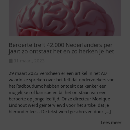
Beroerte treft 42.000 Nederlanders per
jaar: zo ontstaat het en zo herken je het
31 maart, 2023
29 maart 2023 verscheen er een artikel in het AD
waarin ze spreken over het feit dat onderzoekers van
het Radboudumc hebben ontdekt dat kanker een
mogelijke rol kan spelen bij het ontstaan van een
beroerte op jonge leeftijd. Onze directeur Monique
Lindhout werd geïnterviewd voor het artikel dat je
hieronder leest. De tekst werd geschreven door […]
Lees meer