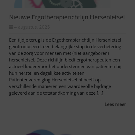
Nieuwe Ergotherapierichtlijn Hersenletsel
4 augustus, 2025
Een tijdje terug is de Ergotherapierichtlijn Hersenletsel
geïntroduceerd, een belangrijke stap in de verbetering
van de zorg voor mensen met (niet-aangeboren)
hersenletsel. Deze richtlijn biedt ergotherapeuten een
actueel kader voor het ondersteunen van patiënten bij
hun herstel en dagelijkse activiteiten.
Patiëntenvereniging Hersenletsel.nl heeft op
verschillende manieren een waardevolle bijdrage
geleverd aan de totstandkoming van deze […]
Lees meer