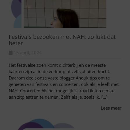
Festivals bezoeken met NAH: zo lukt dat
beter
15 april, 2024
Het festivalseizoen komt dichterbij en de meeste
kaarten zijn al in de verkoop of zelfs al uitverkocht.
Daarom deelt onze vaste blogger Anouk tips om te
genieten van festivals en concerten, ook als je leeft met
NAH. Concerten Als het mogelijk is, raad ik ten eerste
aan zitplaatsen te nemen. Zelfs als je, zoals ik, […]
Lees meer