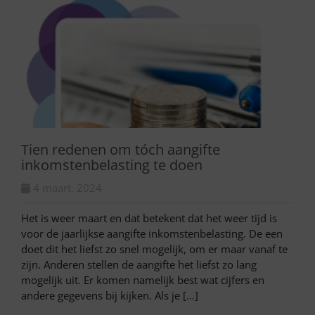
Tien redenen om tóch aangifte
inkomstenbelasting te doen
4 maart, 2024
Het is weer maart en dat betekent dat het weer tijd is
voor de jaarlijkse aangifte inkomstenbelasting. De een
doet dit het liefst zo snel mogelijk, om er maar vanaf te
zijn. Anderen stellen de aangifte het liefst zo lang
mogelijk uit. Er komen namelijk best wat cijfers en
andere gegevens bij kijken. Als je […]